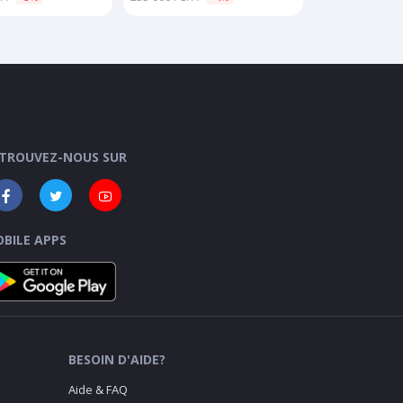
TROUVEZ-NOUS SUR
BILE APPS
BESOIN D'AIDE?
Aide & FAQ