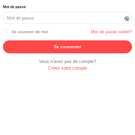
Mot de passe
Se souvenir de moi
Mot de passe oublié?
Se connecter
Vous n'avez pas de compte?
Créez votre compte