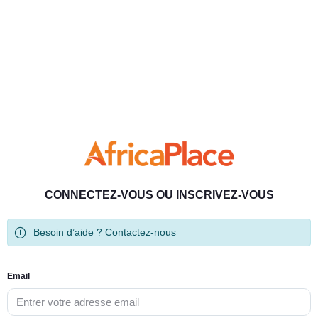
CONNECTEZ-VOUS OU INSCRIVEZ-VOUS
Besoin d’aide ? Contactez-nous
Email