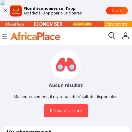
Plus d'économies sur l'app
Ouvrir
Accédez à l'App pour plus d'offres
Aucun résultat!
Malheureusement, il n'y a pas de résultats disponibles.
Retour à l'accueil