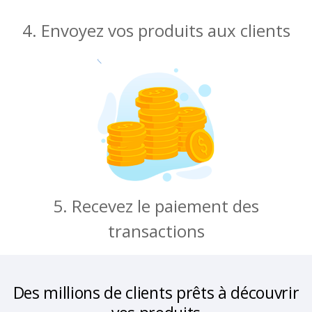
4. Envoyez vos produits aux clients
5. Recevez le paiement des
transactions
Des millions de clients prêts à découvrir