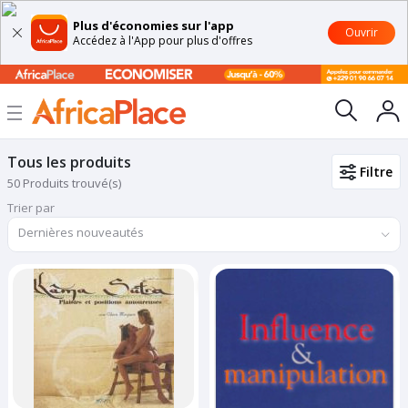
Plus d'économies sur l'app
Ouvrir
Accédez à l'App pour plus d'offres
Tous les produits
Filtre
50 Produits trouvé(s)
Trier par
Dernières nouveautés