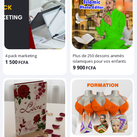
4 pack marketing
Plus de 250 dessins animés
islamiques pour vos enfants
1 500
FCFA
9 900
FCFA