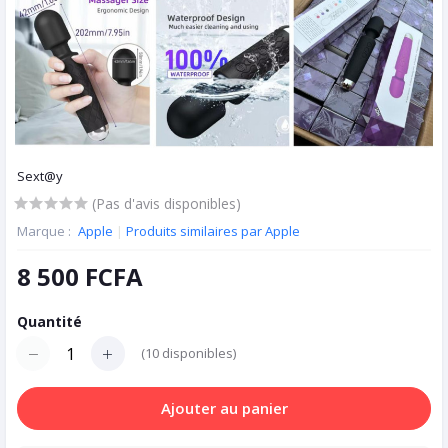
Sext@y
(Pas d'avis disponibles)
Marque :
Apple
|
Produits similaires par Apple
8 500 FCFA
Quantité
(
10
disponibles)
Ajouter au panier