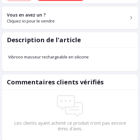
Vous en avez un ?
Cliquez ici pour le vendre
Description de l'article
Vibrooo masseur rechargeable en silicone
Commentaires clients vérifiés
Les clients ayant acheté ce produit n'ont pas encore
émis d'avis.