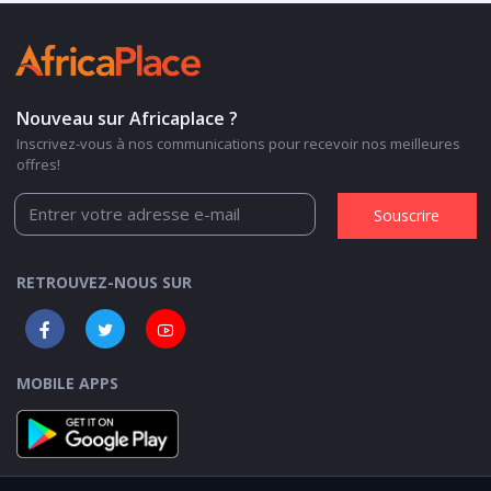
Nouveau sur Africaplace ?
Inscrivez-vous à nos communications pour recevoir nos meilleures
offres!
Souscrire
RETROUVEZ-NOUS SUR
MOBILE APPS