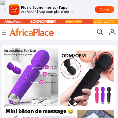
Plus d'économies sur l'app
Ouvrir
Accédez à l'App pour plus d'offres