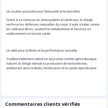
Un soutien puissant pour l’immunité et le bien-être
Grâce à sa richesse en antioxydants et minéraux, le shilajit
renforce les défenses naturelles du corps. Il aide à lutter contre
les radicaux libres, soutient le métabolisme et favorise un
vieillissement en bonne santé.
Un allié pour la libido et la performance sexuelle
Traditionnellement utilisé en Ayurveda comme aphrodisiaque
naturel, le shilajit stimule la production de testostérone,
améliorant ainsi la libido, l’endurance et la santé reproductive.
Commentaires clients vérifiés