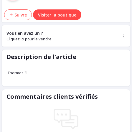
Suivre
Visiter la boutique
Vous en avez un ?
Cliquez ici pour le vendre
Description de l'article
Thermos 3l
Commentaires clients vérifiés