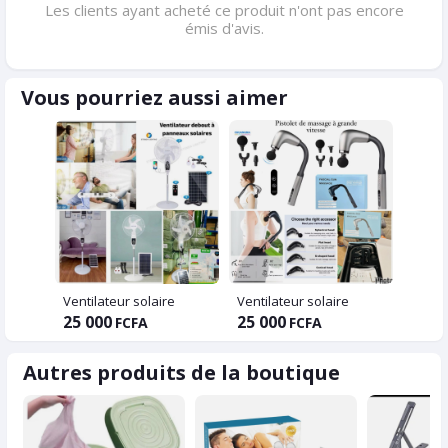
Les clients ayant acheté ce produit n'ont pas encore
émis d'avis.
Vous pourriez aussi aimer
Ventilateur solaire
Ventilateur solaire
25 000
25 000
FCFA
FCFA
Autres produits de la boutique