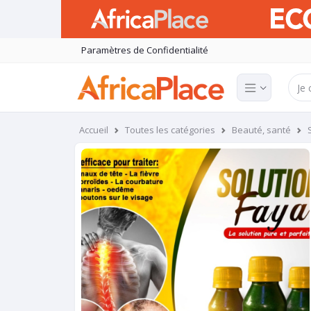
Paramètres de Confidentialité
Accueil
Toutes les catégories
Beauté, santé