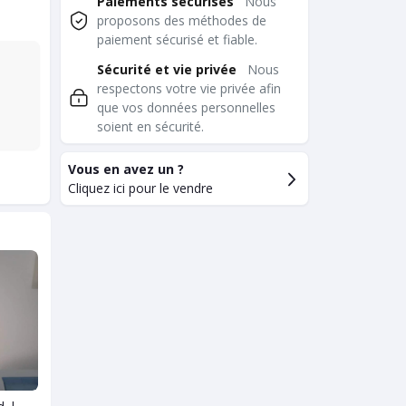
Paiements sécurisés
Nous
proposons des méthodes de
paiement sécurisé et fiable.
Sécurité et vie privée
Nous
respectons votre vie privée afin
que vos données personnelles
soient en sécurité.
Vous en avez un ?
Cliquez ici pour le vendre