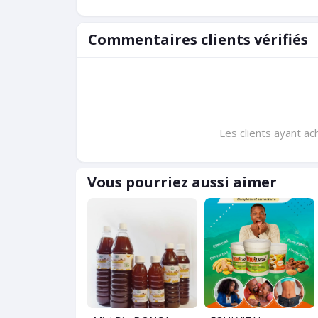
Commentaires clients vérifiés
Les clients ayant ac
Vous pourriez aussi aimer