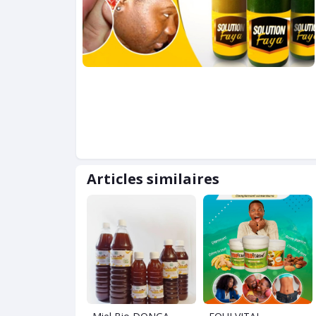
Articles similaires