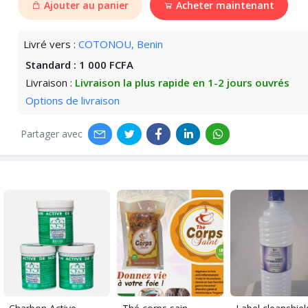
Ajouter au panier
Acheter maintenant
Livré vers :
COTONOU, Benin
Standard :
1 000 FCFA
Livraison :
Livraison la plus rapide en 1-2 jours ouvrés
Options de livraison
Partager avec