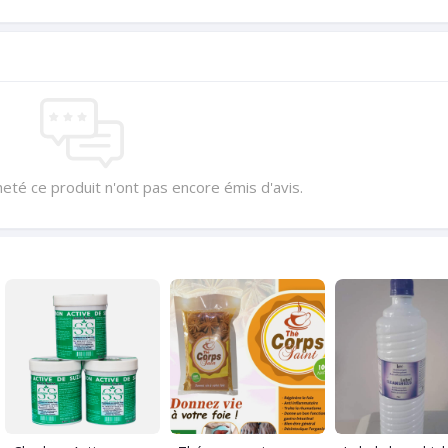
heté ce produit n'ont pas encore émis d'avis.