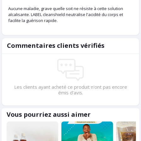
Aucune maladie, grave quelle soit ne résiste à cette solution
alcalisante. LABEL cleanshield neutralise l'acidité du corps et
facilite la guérison rapide.
Commentaires clients vérifiés
Les clients ayant acheté ce produit n'ont pas encore
émis d'avis.
Vous pourriez aussi aimer