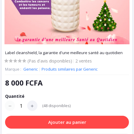
Label cleanshield, la garantie d'une meilleure santé au quotidien
(Pas d'avis disponibles)
|
2 ventes
Marque :
Generic
|
Produits similaires par Generic
8 000 FCFA
Quantité
(
48
disponibles)
Ajouter au panier