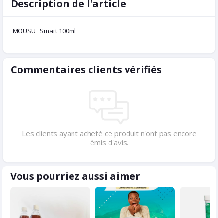
Description de l'article
MOUSUF Smart 100ml
Commentaires clients vérifiés
Les clients ayant acheté ce produit n'ont pas encore
émis d'avis.
Vous pourriez aussi aimer