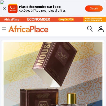
Plus d'économies sur l'app
Ouvrir
Accédez à l'App pour plus d'offres