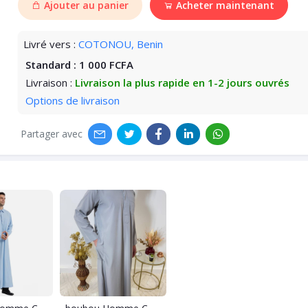
Ajouter au panier
Acheter maintenant
Livré vers :
COTONOU, Benin
Standard :
1 000 FCFA
Livraison :
Livraison la plus rapide en 1-2 jours ouvrés
Options de livraison
Partager avec