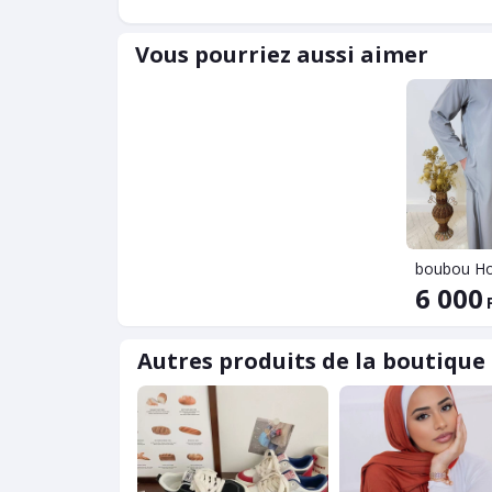
Vous pourriez aussi aimer
6 000
Autres produits de la boutique