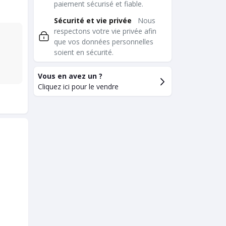
paiement sécurisé et fiable.
Sécurité et vie privée
Nous
respectons votre vie privée afin
que vos données personnelles
soient en sécurité.
Vous en avez un ?
Cliquez ici pour le vendre