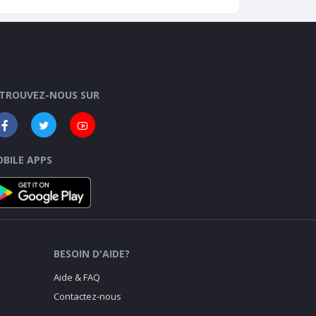
TROUVEZ-NOUS SUR
BILE APPS
BESOIN D'AIDE?
Aide & FAQ
Contactez-nous