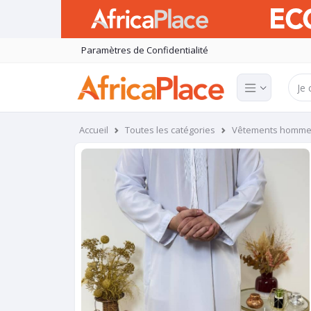
Paramètres de Confidentialité
Accueil
Toutes les catégories
Vêtements homm