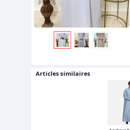
Articles similaires