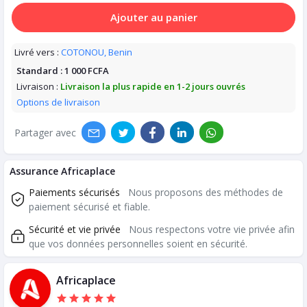
Ajouter au panier
Livré vers :
COTONOU, Benin
Standard :
1 000 FCFA
Livraison :
Livraison la plus rapide en 1-2 jours ouvrés
Options de livraison
Partager avec
Assurance Africaplace
Paiements sécurisés
Nous proposons des méthodes de
paiement sécurisé et fiable.
Sécurité et vie privée
Nous respectons votre vie privée afin
que vos données personnelles soient en sécurité.
Africaplace