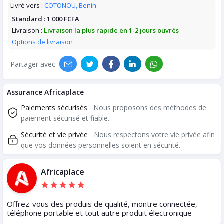
Livré vers :
COTONOU, Benin
Standard :
1 000 FCFA
Livraison :
Livraison la plus rapide en 1-2 jours ouvrés
Options de livraison
Partager avec
Assurance Africaplace
Paiements sécurisés
Nous proposons des méthodes de
paiement sécurisé et fiable.
Sécurité et vie privée
Nous respectons votre vie privée afin
que vos données personnelles soient en sécurité.
Africaplace
Offrez-vous des produis de qualité, montre connectée,
téléphone portable et tout autre produit électronique