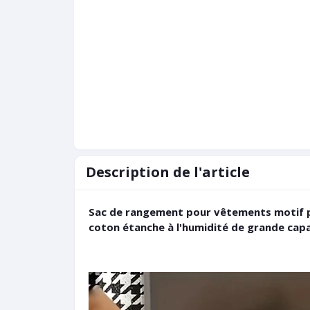
Description de l'article
Sac de rangement pour vêtements motif pi
coton étanche à l'humidité de grande cap