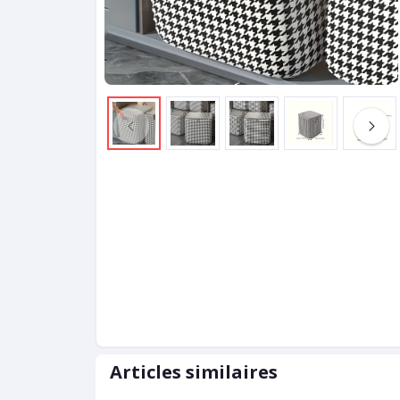
Articles similaires