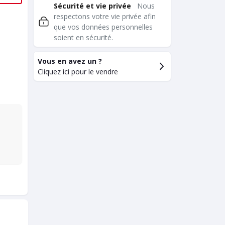
Sécurité et vie privée
Nous
respectons votre vie privée afin
que vos données personnelles
soient en sécurité.
Vous en avez un ?
Cliquez ici pour le vendre