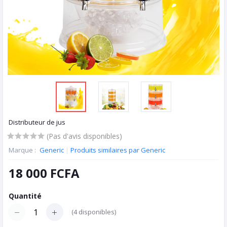
Distributeur de jus
(Pas d'avis disponibles)
Marque :
Generic
|
Produits similaires par Generic
18 000 FCFA
Quantité
(
4
disponibles)