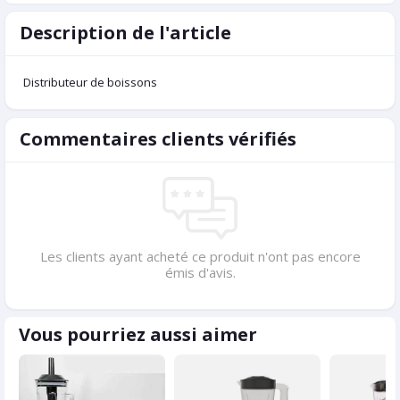
Description de l'article
Distributeur de boissons
Commentaires clients vérifiés
Les clients ayant acheté ce produit n'ont pas encore
émis d'avis.
Vous pourriez aussi aimer