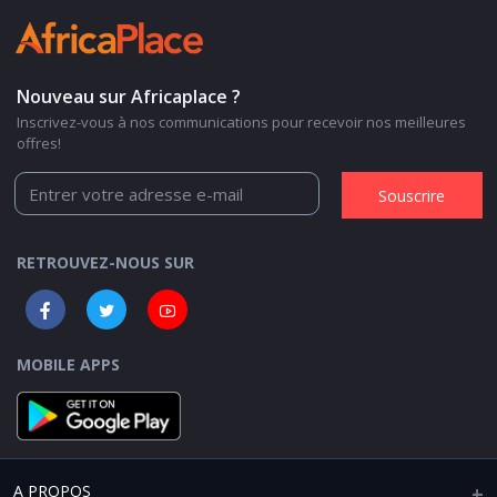
Nouveau sur Africaplace ?
Inscrivez-vous à nos communications pour recevoir nos meilleures
offres!
Souscrire
RETROUVEZ-NOUS SUR
MOBILE APPS
A PROPOS