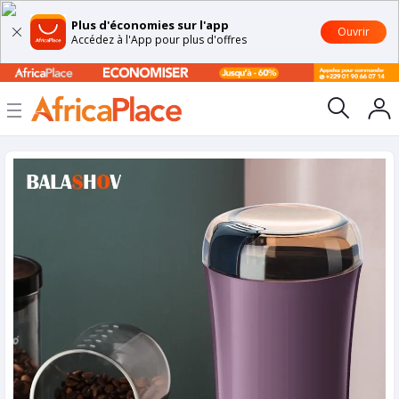
Plus d'économies sur l'app
Ouvrir
Accédez à l'App pour plus d'offres