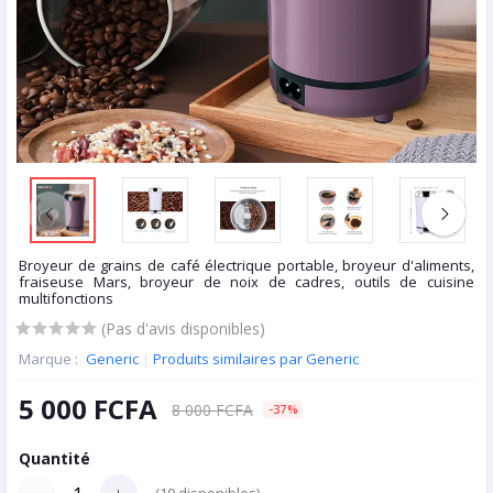
Broyeur de grains de café électrique portable, broyeur d'aliments,
fraiseuse Mars, broyeur de noix de cadres, outils de cuisine
multifonctions
(Pas d'avis disponibles)
Marque :
Generic
|
Produits similaires par Generic
5 000 FCFA
8 000 FCFA
-37%
Quantité