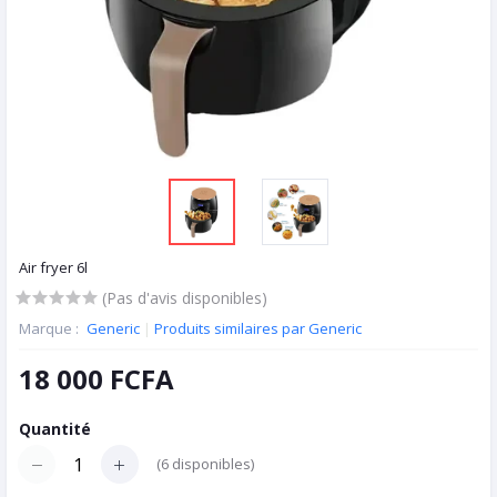
Air fryer 6l
(Pas d'avis disponibles)
Marque :
Generic
|
Produits similaires par Generic
18 000 FCFA
Quantité
(
6
disponibles)