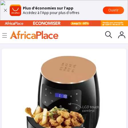
Plus d'économies sur l'app
Ouvrir
Accédez à l'App pour plus d'offres