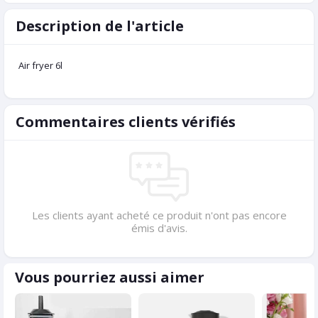
Description de l'article
Air fryer 6l
Commentaires clients vérifiés
Les clients ayant acheté ce produit n'ont pas encore
émis d'avis.
Vous pourriez aussi aimer