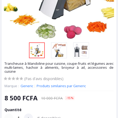
Trancheuse à Mandoline pour cuisine, coupe-fruits et légumes avec
multi-lames, hachoir à aliments, broyeur à ail, accessoires de
cuisine
(Pas d'avis disponibles)
Marque :
Generic
|
Produits similaires par Generic
8 500 FCFA
10 000 FCFA
-15%
Quantité