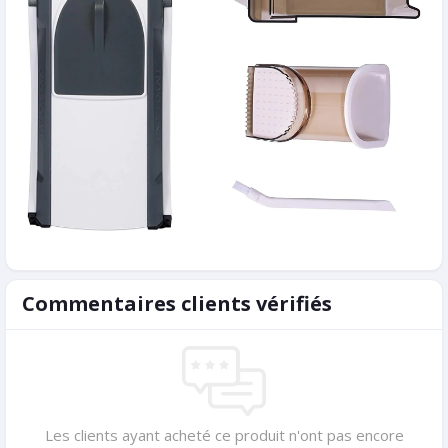
Commentaires clients vérifiés
Les clients ayant acheté ce produit n'ont pas encore