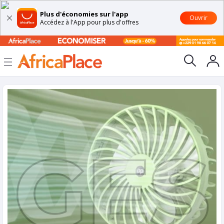
Plus d'économies sur l'app
Ouvrir
Accédez à l'App pour plus d'offres