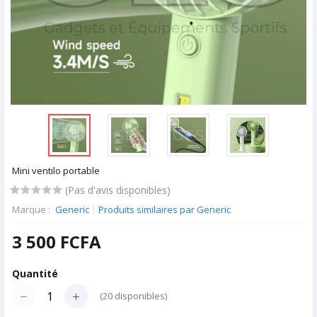
Mini ventilo portable
(Pas d'avis disponibles)
Marque :
Generic
|
Produits similaires par Generic
3 500 FCFA
Quantité
(
20
disponibles)