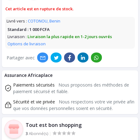
Cet article est en rupture de stock.
Livré vers :
COTONOU, Benin
Standard :
1 000 FCFA
Livraison :
Livraison la plus rapide en 1-2 jours ouvrés
Options de livraison
Partager avec
Assurance Africaplace
Paiements sécurisés
Nous proposons des méthodes de
paiement sécurisé et fiable.
Sécurité et vie privée
Nous respectons votre vie privée afin
que vos données personnelles soient en sécurité.
Tout est bon shopping
3
Abonné(s)
|