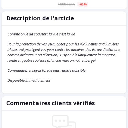
1000 FCFA
-65%
Description de l'article
Comme on le dit souvent : la vue c'est la vie
Pour la protection de vos yeux, optez pour les 👓 lunettes anti lumières
bleues qui protègent vos yeux contre les lumières des écrans (téléphone
comme ordinateur ou télévision). Disponible uniquement la monture
ronde et quatre couleurs (blanche marron noir et berge)
Commandez et soyez livré le plus rapide possible
Disponible immédiatement
Commentaires clients vérifiés