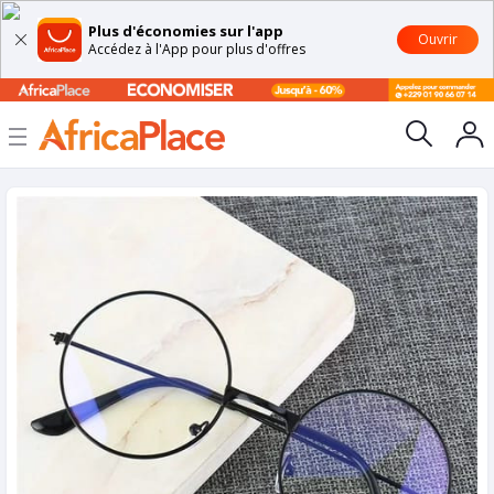
Plus d'économies sur l'app
Ouvrir
Accédez à l'App pour plus d'offres