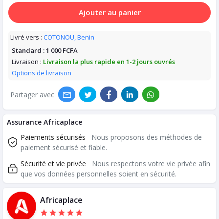
Ajouter au panier
Livré vers :
COTONOU, Benin
Standard :
1 000 FCFA
Livraison :
Livraison la plus rapide en 1-2 jours ouvrés
Options de livraison
Partager avec
Assurance Africaplace
Paiements sécurisés
Nous proposons des méthodes de
paiement sécurisé et fiable.
Sécurité et vie privée
Nous respectons votre vie privée afin
que vos données personnelles soient en sécurité.
Africaplace