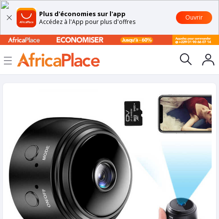
Plus d'économies sur l'app
Ouvrir
Accédez à l'App pour plus d'offres