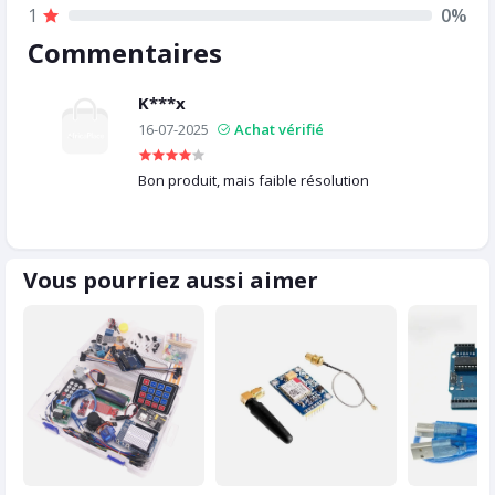
1
0%
Commentaires
K***x
16-07-2025
Achat vérifié
Bon produit, mais faible résolution
Vous pourriez aussi aimer