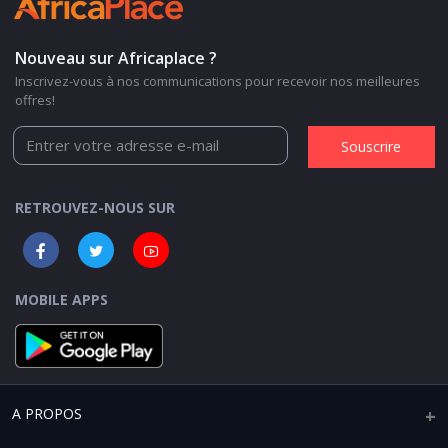
Nouveau sur Africaplace ?
Inscrivez-vous à nos communications pour recevoir nos meilleures
offres!
Souscrire
RETROUVEZ-NOUS SUR
MOBILE APPS
A PROPOS