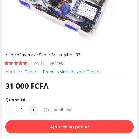
Kit de démarrage Super Arduino Uno R3
|
1 Avis
|
1 ventes
Marque :
Generic
|
Produits similaires par Generic
31 000 FCFA
Quantité
(
4
disponibles)
Ajouter au panier