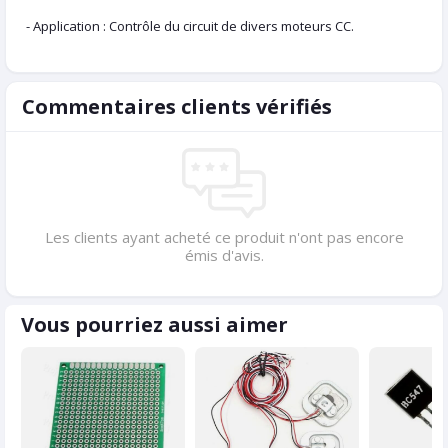
- Application : Contrôle du circuit de divers moteurs CC.
Commentaires clients vérifiés
Les clients ayant acheté ce produit n'ont pas encore
émis d'avis.
Vous pourriez aussi aimer