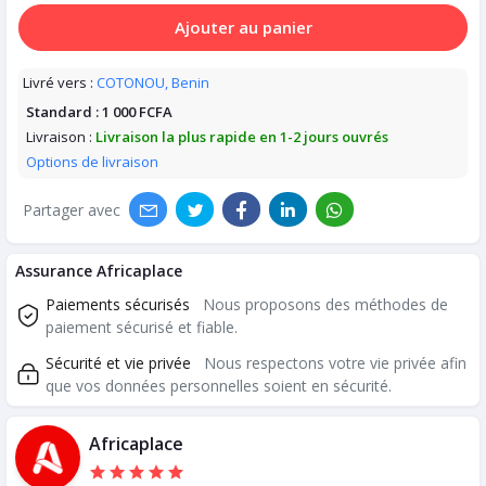
Ajouter au panier
Livré vers :
COTONOU, Benin
Standard :
1 000 FCFA
Livraison :
Livraison la plus rapide en 1-2 jours ouvrés
Options de livraison
Partager avec
Assurance Africaplace
Paiements sécurisés
Nous proposons des méthodes de
paiement sécurisé et fiable.
Sécurité et vie privée
Nous respectons votre vie privée afin
que vos données personnelles soient en sécurité.
Africaplace