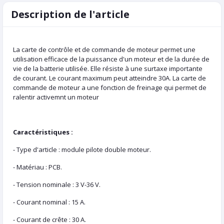
Description de l'article
La carte de contrôle et de commande de moteur permet une
utilisation efficace de la puissance d'un moteur et de la durée de
vie de la batterie utilisée. Elle résiste à une surtaxe importante
de courant. Le courant maximum peut atteindre 30A. La carte de
commande de moteur a une fonction de freinage qui permet de
ralentir activemnt un moteur
Caractéristiques :
- Type d'article : module pilote double moteur.
- Matériau : PCB.
- Tension nominale : 3 V-36 V.
- Courant nominal : 15 A.
- Courant de crête : 30 A.