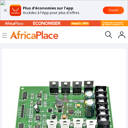
Plus d'économies sur l'app
Ouvrir
Accédez à l'App pour plus d'offres