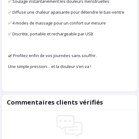
✅ Soulage instantanément les douleurs menstruelles
✅ Diffuse une chaleur apaisante pour détendre le bas-ventre
✅ 4 modes de massage pour un confort sur mesure
✅ Discrète, portable et rechargeable par USB
🌿 Profitez enfin de vos journées sans souffrir.
Une simple pression… et la douleur s’en va !
Commentaires clients vérifiés