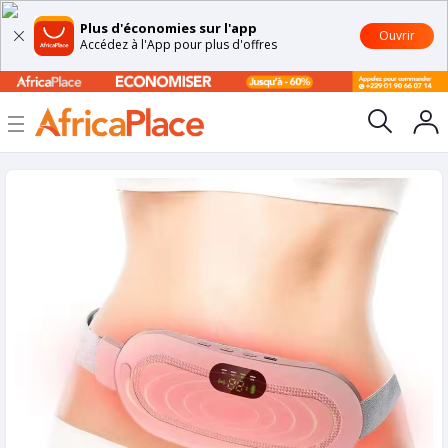
Plus d'économies sur l'app
Ouvrir
Accédez à l'App pour plus d'offres