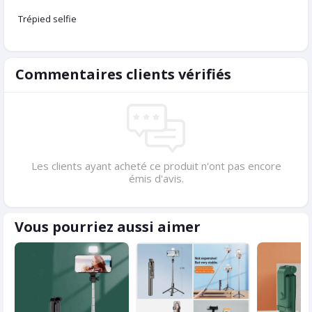
Trépied selfie
Commentaires clients vérifiés
Les clients ayant acheté ce produit n'ont pas encore
émis d'avis.
Vous pourriez aussi aimer