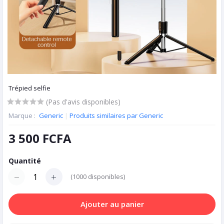
Trépied selfie
(Pas d'avis disponibles)
Marque :
Generic
|
Produits similaires par Generic
3 500 FCFA
Quantité
(
1000
disponibles)
Ajouter au panier