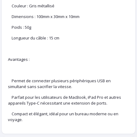
Couleur : Gris métallisé
Dimensions : 100mm x 30mm x 10mm
Poids : 50g
Longueur du câble : 15 cm
Avantages :
Permet de connecter plusieurs périphériques USB en
simultané sans sacrifier la vitesse.
Parfait pour les utilisateurs de MacBook, iPad Pro et autres
appareils Type-C nécessitant une extension de ports.
Compact et élégant, idéal pour un bureau moderne ou en
voyage.