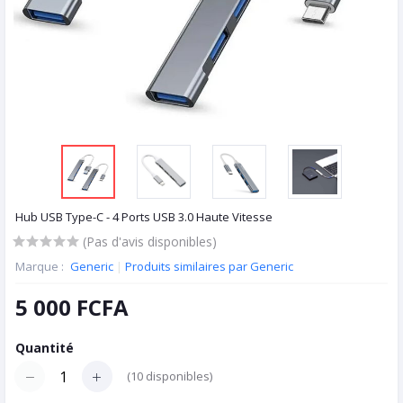
Hub USB Type-C - 4 Ports USB 3.0 Haute Vitesse
(Pas d'avis disponibles)
Marque :
Generic
|
Produits similaires par Generic
5 000 FCFA
Quantité
(
10
disponibles)