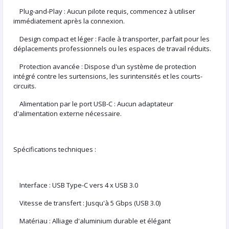
Plug-and-Play : Aucun pilote requis, commencez à utiliser
immédiatement après la connexion.
Design compact et léger : Facile à transporter, parfait pour les
déplacements professionnels ou les espaces de travail réduits.
Protection avancée : Dispose d'un système de protection
intégré contre les surtensions, les surintensités et les courts-
circuits.
Alimentation par le port USB-C : Aucun adaptateur
d'alimentation externe nécessaire.
Spécifications techniques :
Interface : USB Type-C vers 4 x USB 3.0
Vitesse de transfert : Jusqu'à 5 Gbps (USB 3.0)
Matériau : Alliage d'aluminium durable et élégant