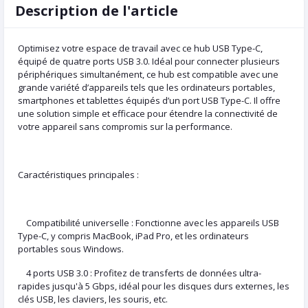
Description de l'article
Optimisez votre espace de travail avec ce hub USB Type-C,
équipé de quatre ports USB 3.0. Idéal pour connecter plusieurs
périphériques simultanément, ce hub est compatible avec une
grande variété d’appareils tels que les ordinateurs portables,
smartphones et tablettes équipés d’un port USB Type-C. Il offre
une solution simple et efficace pour étendre la connectivité de
votre appareil sans compromis sur la performance.
Caractéristiques principales :
Compatibilité universelle : Fonctionne avec les appareils USB
Type-C, y compris MacBook, iPad Pro, et les ordinateurs
portables sous Windows.
4 ports USB 3.0 : Profitez de transferts de données ultra-
rapides jusqu'à 5 Gbps, idéal pour les disques durs externes, les
clés USB, les claviers, les souris, etc.