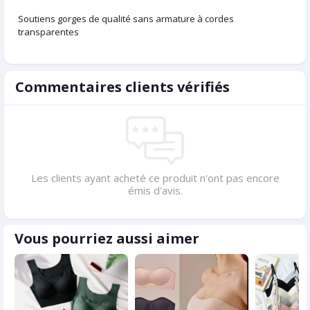
Soutiens gorges de qualité sans armature à cordes
transparentes
Commentaires clients vérifiés
Les clients ayant acheté ce produit n'ont pas encore
émis d'avis.
Vous pourriez aussi aimer