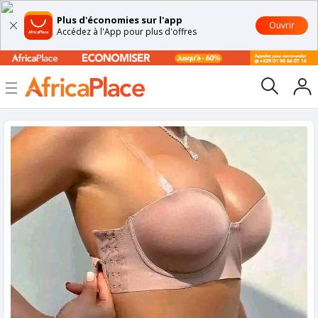
Plus d'économies sur l'app
Ouvrir
Accédez à l'App pour plus d'offres