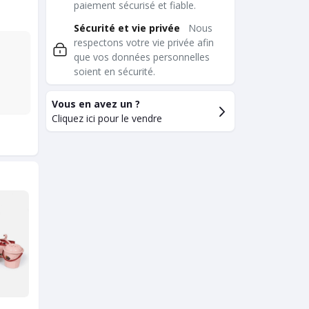
paiement sécurisé et fiable.
Sécurité et vie privée
Nous
respectons votre vie privée afin
que vos données personnelles
soient en sécurité.
Vous en avez un ?
Cliquez ici pour le vendre