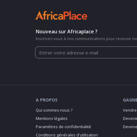
Nouveau sur Africaplace ?
Inscrivez-vous à nos communications pour recevoir nos
A PROPOS
GAGNE
Qui sommes-nous ?
Vendre 
Mentions légales
Devenir
Paramètres de confidentialité
Devenez
Conditions générales d'utilisation