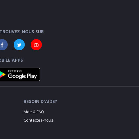
TROUVEZ-NOUS SUR
BILE APPS
BESOIN D'AIDE?
Aide & FAQ
Contactez-nous