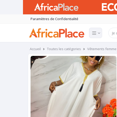
Paramètres de Confidentialité
Accueil
Toutes les catégories
Vêtements femme