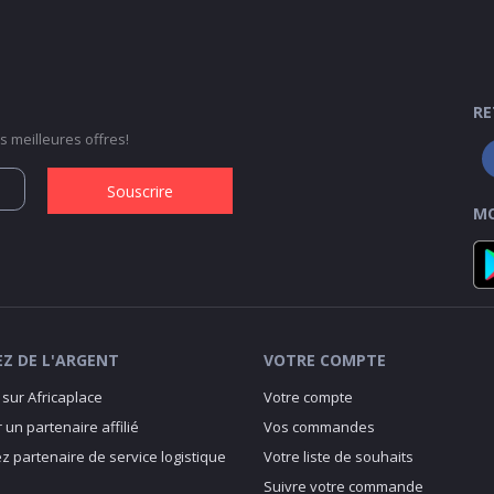
RE
 meilleures offres!
Souscrire
MO
Z DE L'ARGENT
VOTRE COMPTE
sur Africaplace
Votre compte
 un partenaire affilié
Vos commandes
 partenaire de service logistique
Votre liste de souhaits
Suivre votre commande