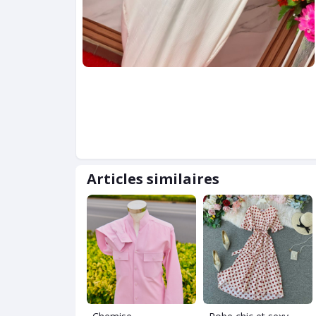
Articles similaires