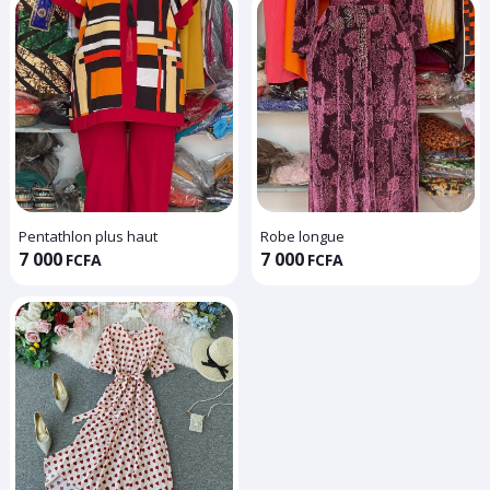
Pentathlon plus haut
Robe longue
7 000
7 000
FCFA
FCFA