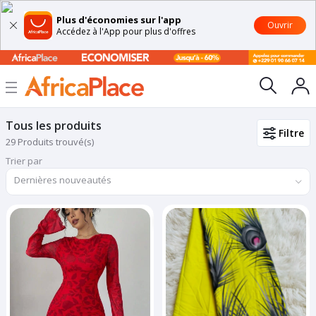
Plus d'économies sur l'app
Ouvrir
Accédez à l'App pour plus d'offres
Tous les produits
Filtre
29 Produits trouvé(s)
Trier par
Dernières nouveautés