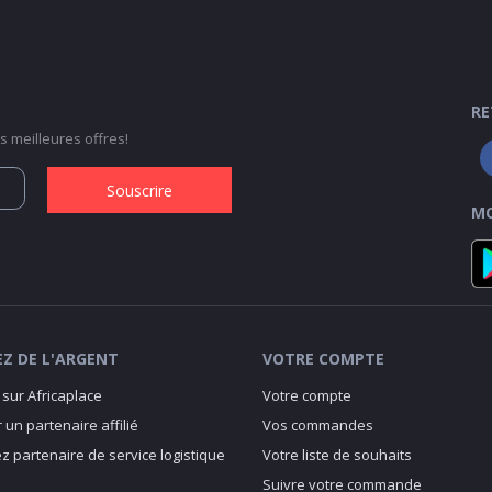
RE
 meilleures offres!
Souscrire
MO
Z DE L'ARGENT
VOTRE COMPTE
sur Africaplace
Votre compte
 un partenaire affilié
Vos commandes
 partenaire de service logistique
Votre liste de souhaits
Suivre votre commande