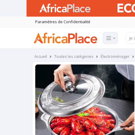
Paramètres de Confidentialité
Accueil
Toutes les catégories
Électroménager