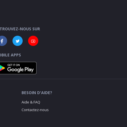
TROUVEZ-NOUS SUR
BILE APPS
BESOIN D'AIDE?
Aide & FAQ
Contactez-nous