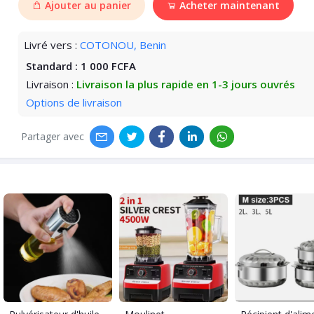
Ajouter au panier
Acheter maintenant
Livré vers :
COTONOU, Benin
Standard :
1 000 FCFA
Livraison :
Livraison la plus rapide en 1-3 jours ouvrés
Options de livraison
Partager avec