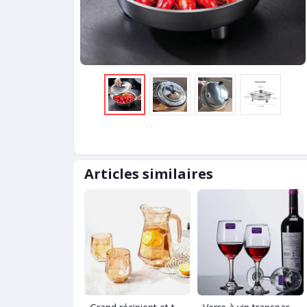
Articles similaires