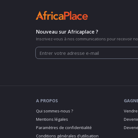
Nouveau sur Africaplace ?
Inscrivez-vous à nos communications pour recevoir nos
A PROPOS
GAGNE
Qui sommes-nous ?
Vendre 
Mentions légales
Devenir
Paramètres de confidentialité
Devenez
Conditions générales d'utilisation