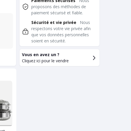
Paiements sécurisés
Nous
proposons des méthodes de
paiement sécurisé et fiable.
Sécurité et vie privée
Nous
respectons votre vie privée afin
que vos données personnelles
soient en sécurité.
Vous en avez un ?
Cliquez ici pour le vendre