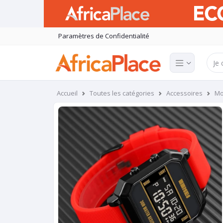
Paramètres de Confidentialité
Accueil
Toutes les catégories
Accessoires
Mo