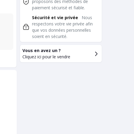
proposons des méthodes de
paiement sécurisé et fiable.
Sécurité et vie privée
Nous
respectons votre vie privée afin
que vos données personnelles
soient en sécurité.
Vous en avez un ?
Cliquez ici pour le vendre