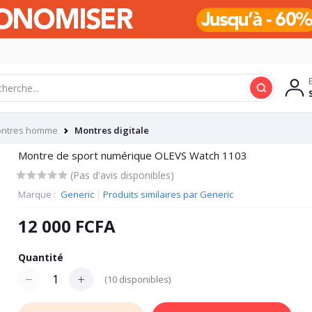
ntres homme
Montres digitale
Montre de sport numérique OLEVS Watch 1103
(Pas d'avis disponibles)
Marque :
Generic
|
Produits similaires par Generic
12 000 FCFA
Quantité
(
10
disponibles)