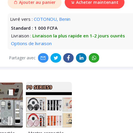
Ajouter au panier
Acheter maintenant
Livré vers :
COTONOU, Benin
Standard :
1 000 FCFA
Livraison :
Livraison la plus rapide en 1-2 jours ouvrés
Options de livraison
Partager avec