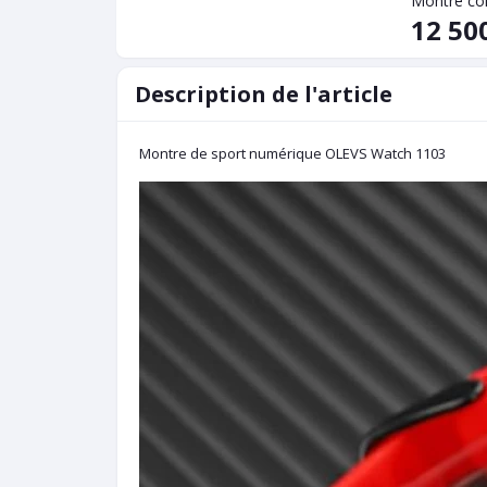
Montre co
12 50
Description de l'article
Montre de sport numérique OLEVS Watch 1103