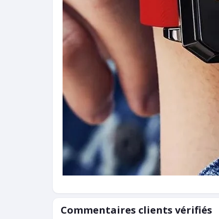
Commentaires clients vérifiés