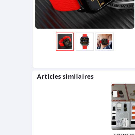
Articles similaires