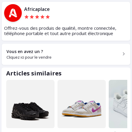
Africaplace
Offrez-vous des produis de qualité, montre connectée,
téléphone portable et tout autre produit électronique
Vous en avez un ?
Cliquez ici pour le vendre
Articles similaires