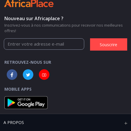
Nouveau sur Africaplace ?
Inscrivez-vous à nos communications pour recevoir nos meilleures
offres!
Souscrire
RETROUVEZ-NOUS SUR
MOBILE APPS
A PROPOS