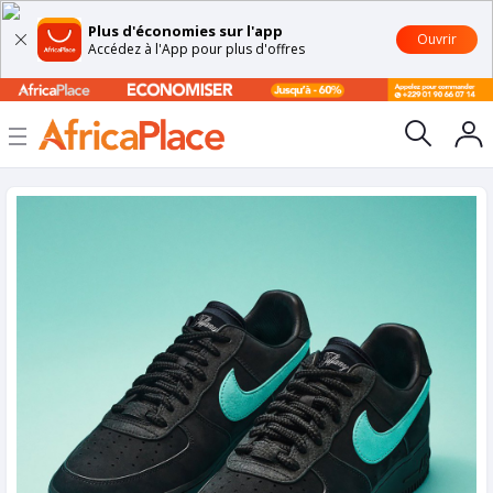
Plus d'économies sur l'app
Ouvrir
Accédez à l'App pour plus d'offres