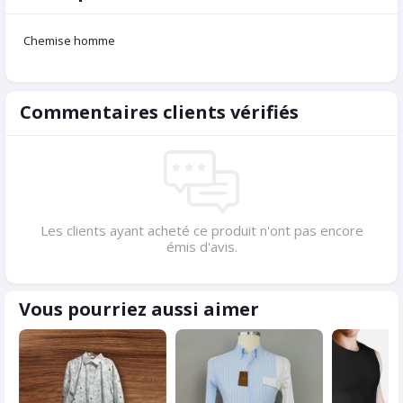
Chemise homme
Commentaires clients vérifiés
Les clients ayant acheté ce produit n'ont pas encore
émis d'avis.
Vous pourriez aussi aimer