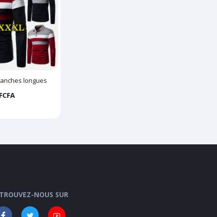
anches longues
FCFA
TROUVEZ-NOUS SUR