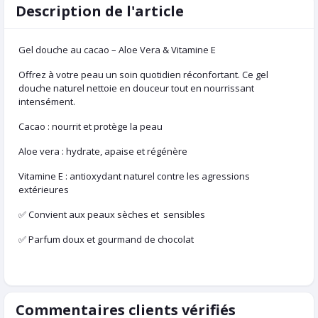
Description de l'article
Gel douche au cacao – Aloe Vera & Vitamine E
Offrez à votre peau un soin quotidien réconfortant. Ce gel
douche naturel nettoie en douceur tout en nourrissant
intensément.
Cacao : nourrit et protège la peau
Aloe vera : hydrate, apaise et régénère
Vitamine E : antioxydant naturel contre les agressions
extérieures
✅ Convient aux peaux sèches et sensibles
✅ Parfum doux et gourmand de chocolat
Commentaires clients vérifiés