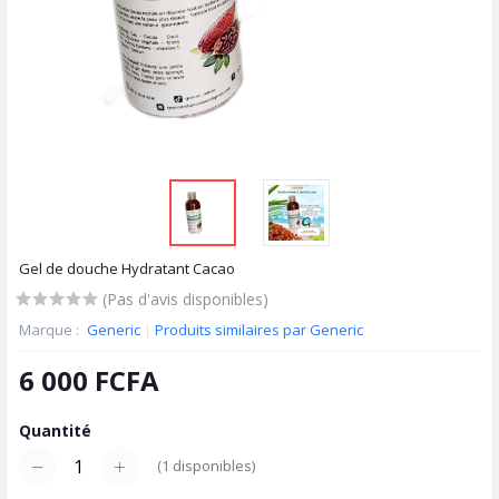
Gel de douche Hydratant Cacao
(Pas d'avis disponibles)
Marque :
Generic
|
Produits similaires par Generic
6 000 FCFA
Quantité
(
1
disponibles)