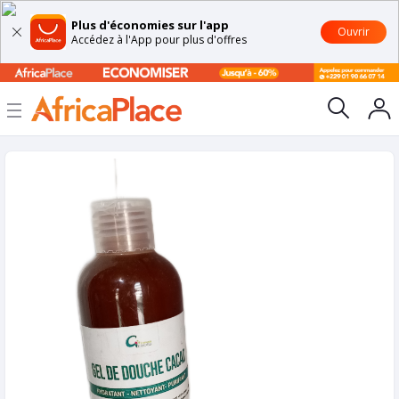
Plus d'économies sur l'app
Ouvrir
Accédez à l'App pour plus d'offres