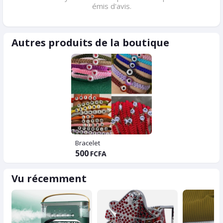
émis d'avis.
Autres produits de la boutique
Bracelet
500
FCFA
Vu récemment