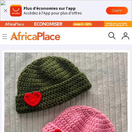
Plus d'économies sur l'app
Ouvrir
Accédez à l'App pour plus d'offres