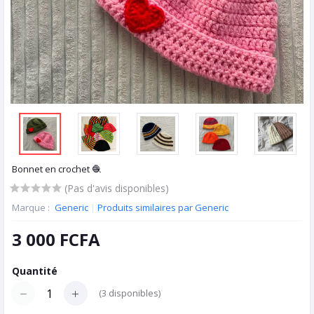
Bonnet en crochet 🧶
(Pas d'avis disponibles)
Marque :
Generic
|
Produits similaires par Generic
3 000 FCFA
Quantité
(
3
disponibles)