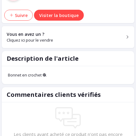
Suivre
Visiter la boutique
Vous en avez un ?
Cliquez ici pour le vendre
Description de l'article
Bonnet en crochet 🧶
Commentaires clients vérifiés
Les clients ayant acheté ce produit n'ont pas encore