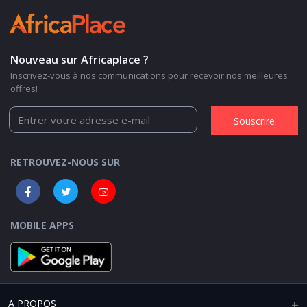
Nouveau sur Africaplace ?
Inscrivez-vous à nos communications pour recevoir nos meilleures
offres!
Souscrire
RETROUVEZ-NOUS SUR
MOBILE APPS
A PROPOS