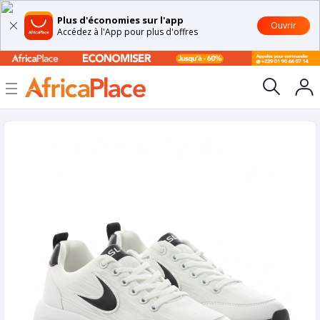
Plus d'économies sur l'app
Ouvrir
Accédez à l'App pour plus d'offres