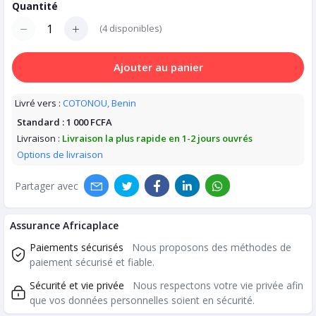
Quantité
(
4
disponibles)
Ajouter au panier
Livré vers :
COTONOU, Benin
Standard :
1 000 FCFA
Livraison :
Livraison la plus rapide en 1-2 jours ouvrés
Options de livraison
Partager avec
Assurance Africaplace
Paiements sécurisés
Nous proposons des méthodes de
paiement sécurisé et fiable.
Sécurité et vie privée
Nous respectons votre vie privée afin
que vos données personnelles soient en sécurité.