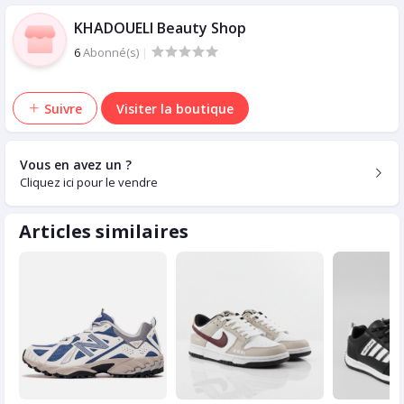
KHADOUELI Beauty Shop
6
Abonné(s)
|
Suivre
Visiter la boutique
Vous en avez un ?
Cliquez ici pour le vendre
Articles similaires