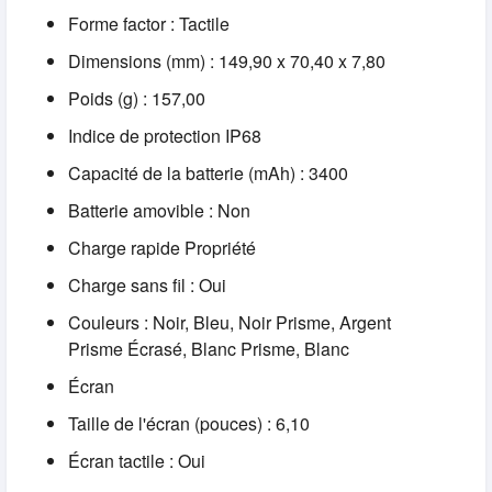
Forme factor : Tactile
Dimensions (mm) : 149,90 x 70,40 x 7,80
Poids (g) : 157,00
Indice de protection IP68
Capacité de la batterie (mAh) : 3400
Batterie amovible : Non
Charge rapide Propriété
Charge sans fil : Oui
Couleurs : Noir, Bleu, Noir Prisme, Argent
Prisme Écrasé, Blanc Prisme, Blanc
Écran
Taille de l'écran (pouces) : 6,10
Écran tactile : Oui