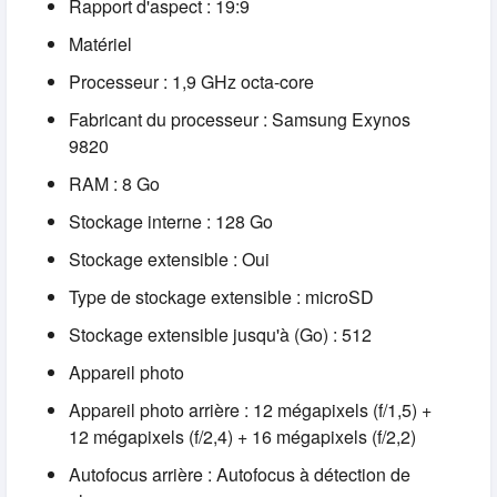
Rapport d'aspect : 19:9
Matériel
Processeur : 1,9 GHz octa-core
Fabricant du processeur : Samsung Exynos
9820
RAM : 8 Go
Stockage interne : 128 Go
Stockage extensible : Oui
Type de stockage extensible : microSD
Stockage extensible jusqu'à (Go) : 512
Appareil photo
Appareil photo arrière : 12 mégapixels (f/1,5) +
12 mégapixels (f/2,4) + 16 mégapixels (f/2,2)
Autofocus arrière : Autofocus à détection de