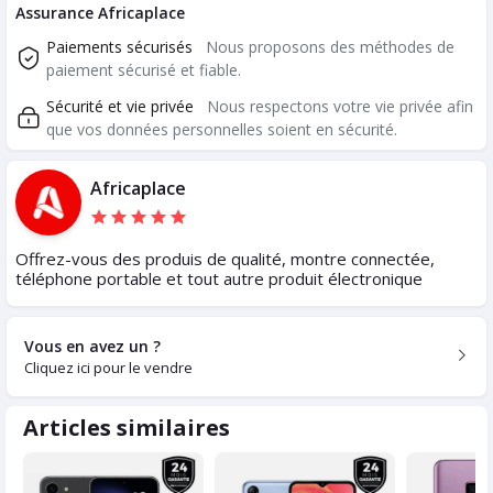
Assurance Africaplace
Paiements sécurisés
Nous proposons des méthodes de
paiement sécurisé et fiable.
Sécurité et vie privée
Nous respectons votre vie privée afin
que vos données personnelles soient en sécurité.
Africaplace
Offrez-vous des produis de qualité, montre connectée,
téléphone portable et tout autre produit électronique
Vous en avez un ?
Cliquez ici pour le vendre
Articles similaires