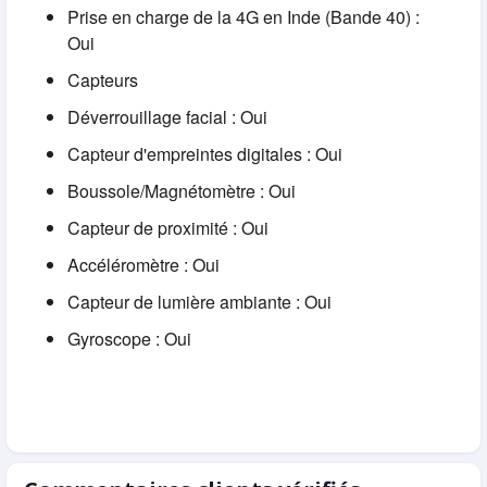
Prise en charge de la 4G en Inde (Bande 40) :
Oui
Capteurs
Déverrouillage
facial : Oui
Capteur d'empreintes digitales : Oui
Boussole/Magnétomètre : Oui
Capteur de proximité : Oui
Accéléromètre : Oui
Capteur de lumière ambiante : Oui
Gyroscope : Oui