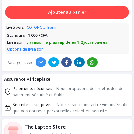
Ajouter au panier
Livré vers :
COTONOU, Benin
Standard :
1 000 FCFA
Livraison :
Livraison la plus rapide en 1-2 jours ouvrés
Options de livraison
Partager avec
Assurance Africaplace
Paiements sécurisés
Nous proposons des méthodes de
paiement sécurisé et fiable.
Sécurité et vie privée
Nous respectons votre vie privée afin
que vos données personnelles soient en sécurité.
The Laptop Store