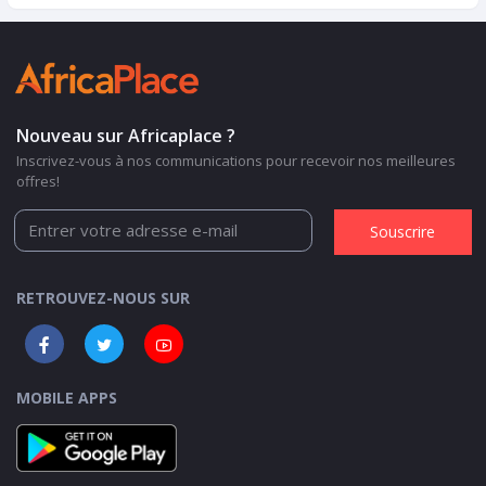
Nouveau sur Africaplace ?
Inscrivez-vous à nos communications pour recevoir nos meilleures
offres!
Souscrire
RETROUVEZ-NOUS SUR
MOBILE APPS