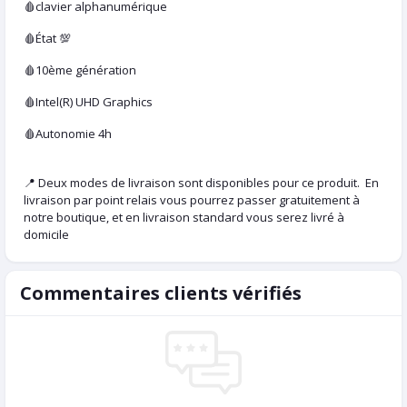
🩸clavier alphanumérique
🩸État 💯
🩸10ème génération
🩸Intel(R) UHD Graphics
🩸Autonomie 4h
📍 Deux modes de livraison sont disponibles pour ce produit. En
livraison par point relais vous pourrez passer gratuitement à
notre boutique, et en livraison standard vous serez livré à
domicile
Commentaires clients vérifiés