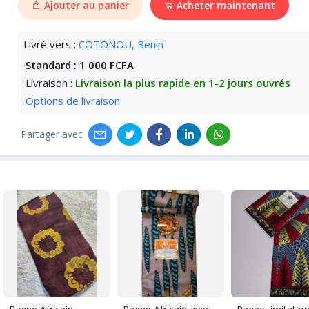
Ajouter au panier
Acheter maintenant
Livré vers :
COTONOU, Benin
Standard :
1 000 FCFA
Livraison :
Livraison la plus rapide en 1-2 jours ouvrés
Options de livraison
Partager avec