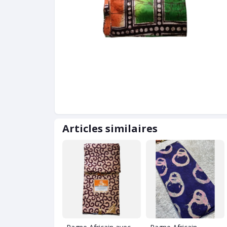
Articles similaires