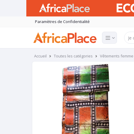
Paramètres de Confidentialité
Accueil
Toutes les catégories
Vêtements femme