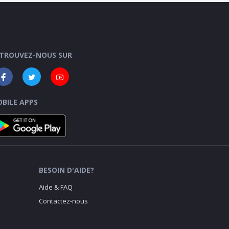
TROUVEZ-NOUS SUR
BILE APPS
BESOIN D'AIDE?
Aide & FAQ
Contactez-nous