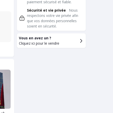
paiement sécurisé et fiable.
Sécurité et vie privée
Nous
respectons votre vie privée afin
que vos données personnelles
soient en sécurité.
Vous en avez un ?
Cliquez ici pour le vendre