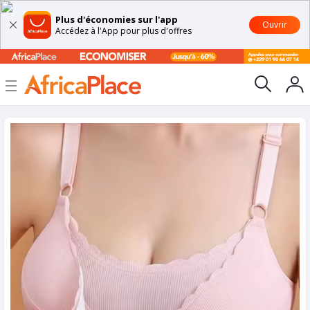
Plus d'économies sur l'app
Ouvrir
Accédez à l'App pour plus d'offres