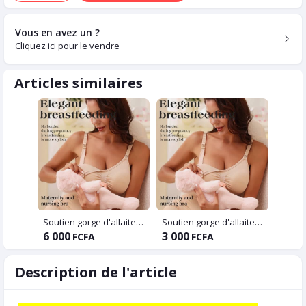
Vous en avez un ?
Cliquez ici pour le vendre
Articles similaires
Soutien gorge d'allaitement
Soutien gorge d'allaitement
6 000
3 000
FCFA
FCFA
Description de l'article