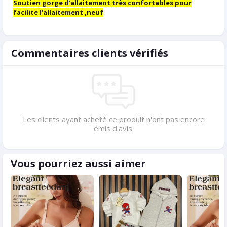
Soutien gorge d'allaitement très confortables pour
facilite l'allaitement ,neuf
Commentaires clients vérifiés
Les clients ayant acheté ce produit n'ont pas encore
émis d'avis.
Vous pourriez aussi aimer