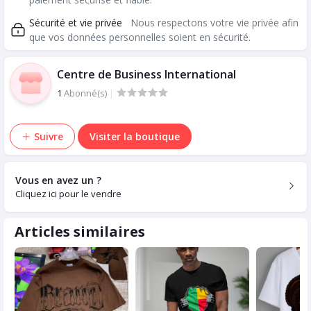
Sécurité et vie privée
Nous respectons votre vie privée afin
que vos données personnelles soient en sécurité.
Centre de Business International
1
Abonné(s)
|
Suivre
Visiter la boutique
Vous en avez un ?
Cliquez ici pour le vendre
Articles similaires