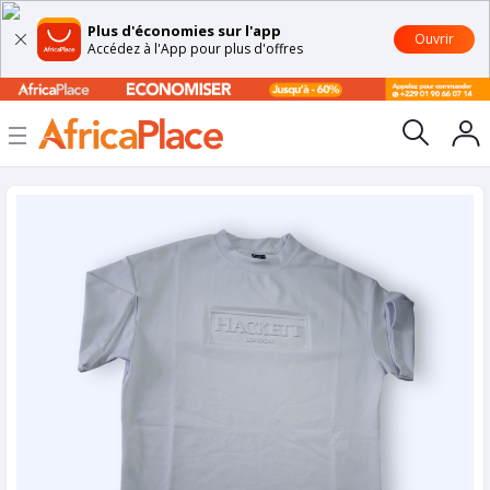
Plus d'économies sur l'app
Ouvrir
Accédez à l'App pour plus d'offres