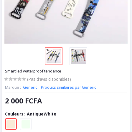
Smart led waterproof tendance
(Pas d'avis disponibles)
Marque :
Generic
|
Produits similaires par Generic
2 000 FCFA
Couleurs:
AntiqueWhite