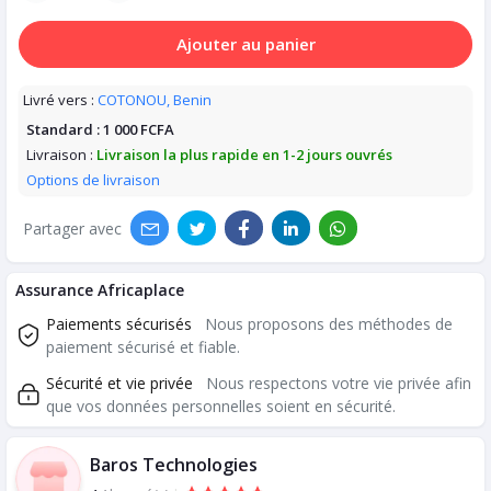
Ajouter au panier
Livré vers :
COTONOU, Benin
Standard :
1 000 FCFA
Livraison :
Livraison la plus rapide en 1-2 jours ouvrés
Options de livraison
Partager avec
Assurance Africaplace
Paiements sécurisés
Nous proposons des méthodes de
paiement sécurisé et fiable.
Sécurité et vie privée
Nous respectons votre vie privée afin
que vos données personnelles soient en sécurité.
Baros Technologies