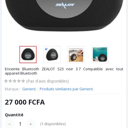
Enceinte Bluetooth ZEALOT S23 noir 3.7 Compatible avec tout
appareil Bluetooth
(Pas d'avis disponibles)
Marque :
Generic
|
Produits similaires par Generic
27 000 FCFA
Quantité
(
1
disponibles)