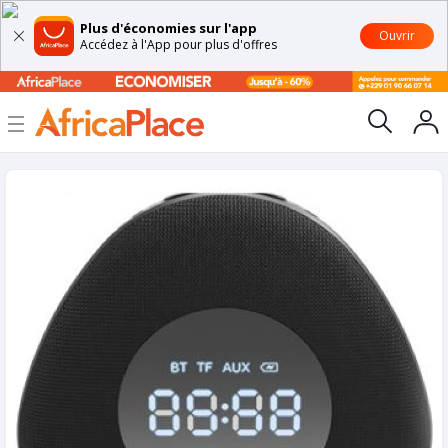
Plus d'économies sur l'app
Ouvrir
Accédez à l'App pour plus d'offres