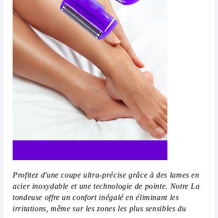
Profitez d'une coupe ultra-précise grâce à des lames en
acier inoxydable et une technologie de pointe. Notre La
tondeuse offre un confort inégalé en éliminant les
irritations, même sur les zones les plus sensibles du