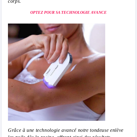
corps.
OPTEZ POUR SA TECHNOLOGIE AVANCE
Grâce à une technologie avancé notre tondeuse enlève