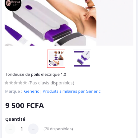
Tondeuse de poils électrique 1.0
(Pas d'avis disponibles)
Marque :
Generic
|
Produits similaires par Generic
9 500 FCFA
Quantité
(
70
disponibles)