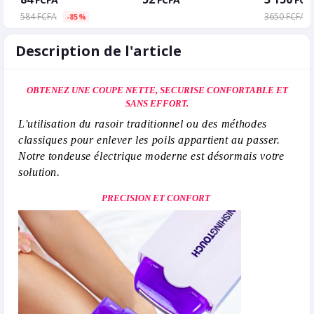
584 FCFA
3650 FCFA
-85%
Description de l'article
OBTENEZ UNE COUPE NETTE, SECURISE CONFORTABLE ET
SANS EFFORT.
L'utilisation du rasoir traditionnel ou des méthodes
classiques pour enlever les poils appartient au passer.
Notre tondeuse électrique moderne est désormais votre
solution.
PRECISION ET CONFORT