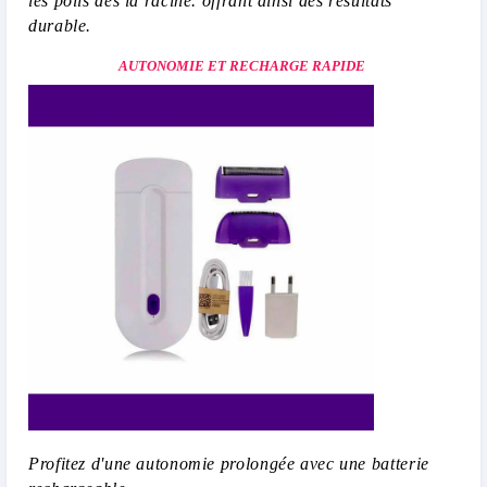
les poils dès la racine. offrant ainsi des résultats
durable.
AUTONOMIE ET RECHARGE RAPIDE
Profitez d'une autonomie prolongée avec une batterie