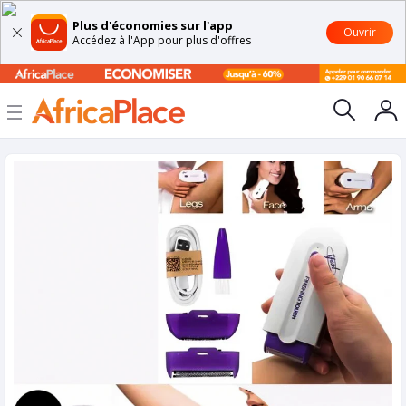
Plus d'économies sur l'app
Ouvrir
Accédez à l'App pour plus d'offres