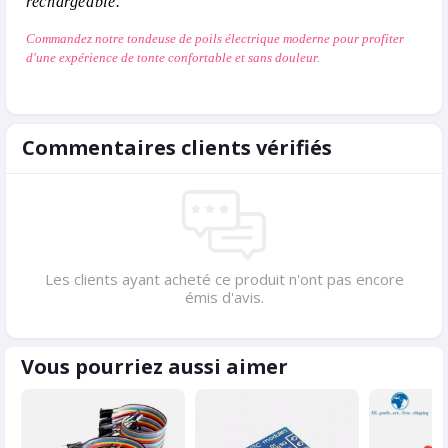
rechargeable.
Commandez notre tondeuse de poils électrique moderne pour profiter
d'une expérience de tonte confortable et sans douleur.
Commentaires clients vérifiés
Les clients ayant acheté ce produit n'ont pas encore
émis d'avis.
Vous pourriez aussi aimer