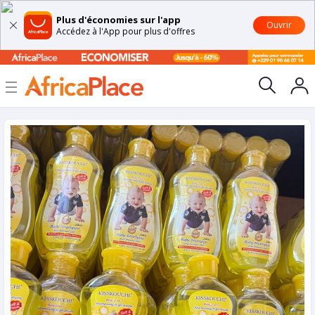
Plus d'économies sur l'app
Ouvrir
Accédez à l'App pour plus d'offres