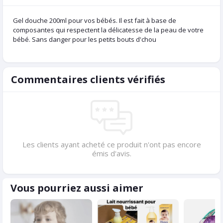
Gel douche 200ml pour vos bébés. Il est fait à base de
composantes qui respectent la délicatesse de la peau de votre
bébé. Sans danger pour les petits bouts d'chou
Commentaires clients vérifiés
Les clients ayant acheté ce produit n'ont pas encore
émis d'avis.
Vous pourriez aussi aimer