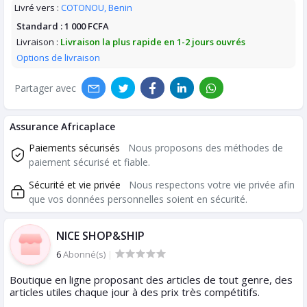
Livré vers :
COTONOU, Benin
Standard :
1 000 FCFA
Livraison :
Livraison la plus rapide en 1-2 jours ouvrés
Options de livraison
Partager avec
Assurance Africaplace
Paiements sécurisés
Nous proposons des méthodes de
paiement sécurisé et fiable.
Sécurité et vie privée
Nous respectons votre vie privée afin
que vos données personnelles soient en sécurité.
NICE SHOP&SHIP
6
Abonné(s)
|
Boutique en ligne proposant des articles de tout genre, des
articles utiles chaque jour à des prix très compétitifs.