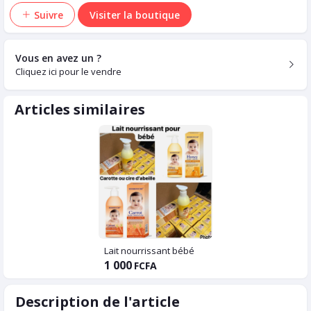
Suivre
Visiter la boutique
Vous en avez un ?
Cliquez ici pour le vendre
Articles similaires
Lait nourrissant bébé
1 000
FCFA
Description de l'article