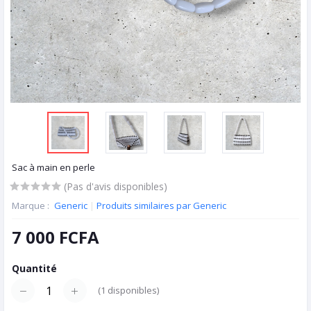
Sac à main en perle
(Pas d'avis disponibles)
Marque :
Generic
|
Produits similaires par Generic
7 000 FCFA
Quantité
(
1
disponibles)