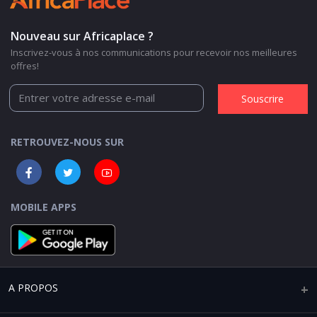
Nouveau sur Africaplace ?
Inscrivez-vous à nos communications pour recevoir nos meilleures
offres!
Souscrire
RETROUVEZ-NOUS SUR
MOBILE APPS
A PROPOS