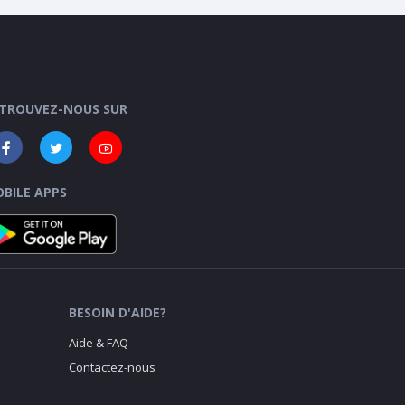
TROUVEZ-NOUS SUR
BILE APPS
BESOIN D'AIDE?
Aide & FAQ
Contactez-nous